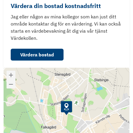
Värdera din bostad kostnadsfritt
Jag eller någon av mina kollegor som kan just ditt
område kontaktar dig för en värdering. Vi kan också
starta en värdebevakning åt dig via vår tjänst
Värdekollen.
Värdera bostad