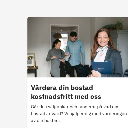
Värdera din bostad
kostnadsfritt med oss
Går du i säljtankar och funderar på vad din
bostad är värd? Vi hjälper dig med värderingen
av din bostad.