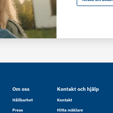
Om oss
Kontakt och hjälp
Hållbarhet
Kontakt
Press
Hitta mäklare