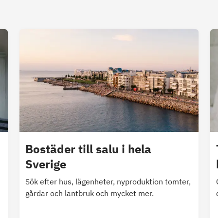
Bostäder till salu i hela
Sverige
Sök efter hus, lägenheter, nyproduktion tomter,
gårdar och lantbruk och mycket mer.