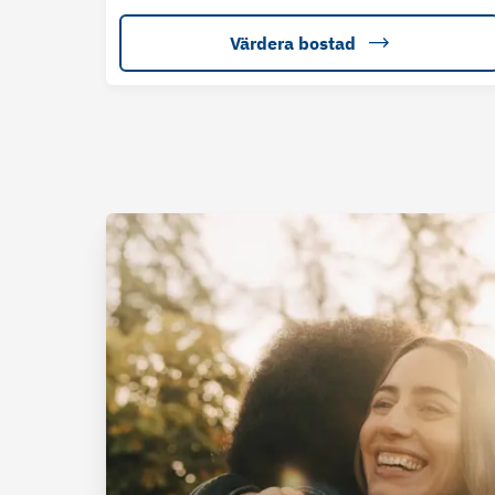
Värdera bostad