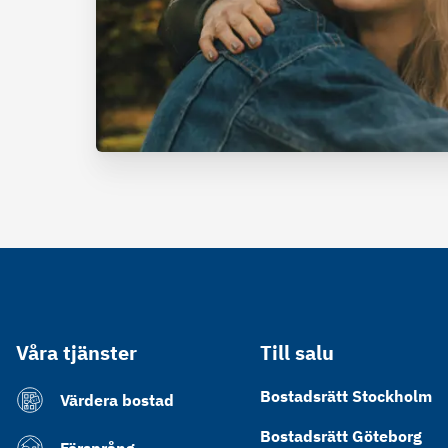
Våra tjänster
Till salu
Bostadsrätt Stockholm
Värdera bostad
Bostadsrätt Göteborg