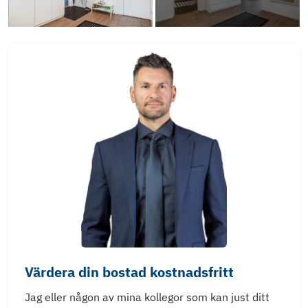
Värdera din bostad kostnadsfritt
Jag eller någon av mina kollegor som kan just ditt