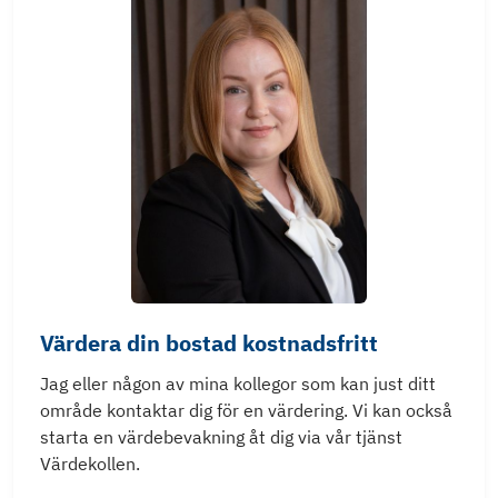
Värdera din bostad kostnadsfritt
Jag eller någon av mina kollegor som kan just ditt
område kontaktar dig för en värdering. Vi kan också
starta en värdebevakning åt dig via vår tjänst
Värdekollen.