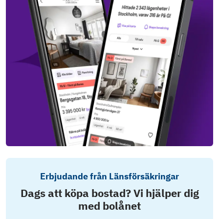
Erbjudande från Länsförsäkringar
Dags att köpa bostad? Vi hjälper dig
med bolånet