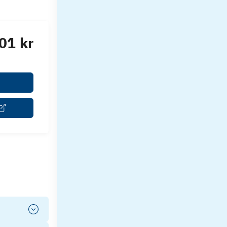
01 kr