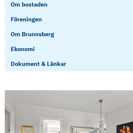
Om bostaden
Föreningen
Om Brunnsberg
Ekonomi
Dokument & Länkar
Objektsbeskrivning