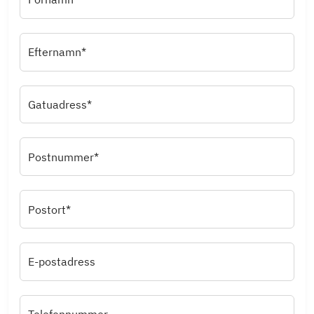
Efternamn*
Gatuadress*
Postnummer*
Postort*
E-postadress