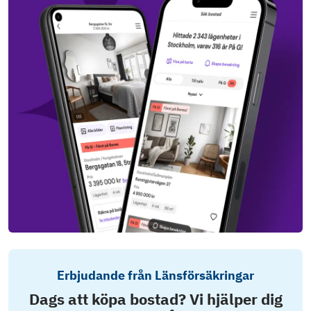
Erbjudande från Länsförsäkringar
Dags att köpa bostad? Vi hjälper dig