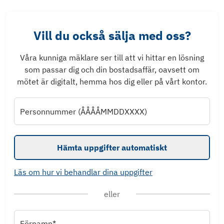
Vill du också sälja med oss?
Våra kunniga mäklare ser till att vi hittar en lösning
som passar dig och din bostadsaffär, oavsett om
mötet är digitalt, hemma hos dig eller på vårt kontor.
Personnummer (ÅÅÅÅMMDDXXXX)
Hämta uppgifter automatiskt
Läs om hur vi behandlar dina uppgifter
eller
Förnamn*