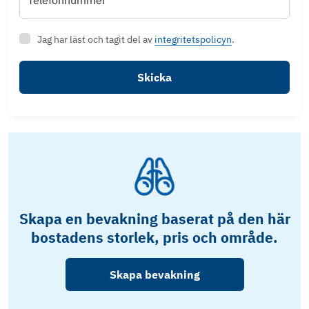
Telefonnummer
Jag har läst och tagit del av
integritetspolicyn
.
Skicka
Skapa en bevakning baserat på den här
bostadens storlek, pris och område.
Skapa bevakning