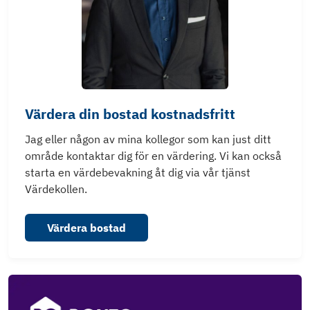
Värdera din bostad kostnadsfritt
Jag eller någon av mina kollegor som kan just ditt
område kontaktar dig för en värdering. Vi kan också
starta en värdebevakning åt dig via vår tjänst
Värdekollen.
Värdera bostad