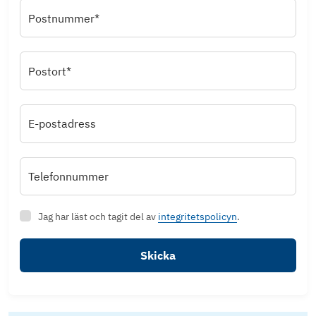
Postnummer*
Postort*
E-postadress
Telefonnummer
Jag har läst och tagit del av
integritetspolicyn
.
Skicka