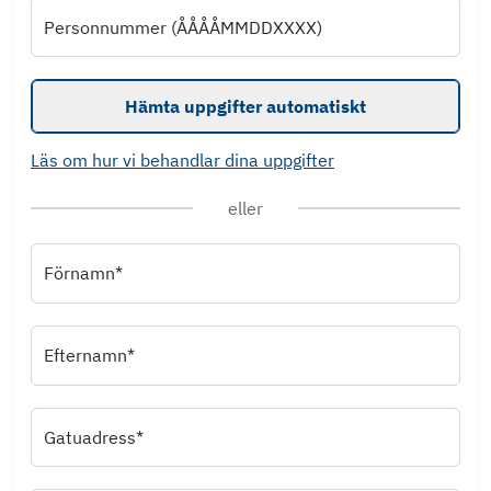
Personnummer (ÅÅÅÅMMDDXXXX)
Hämta uppgifter automatiskt
Läs om hur vi behandlar dina uppgifter
eller
Förnamn*
Efternamn*
Gatuadress*