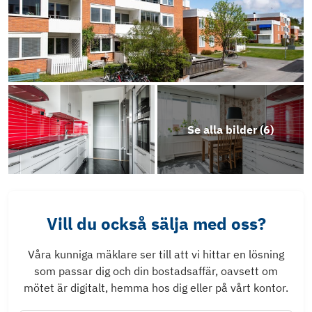
Se alla bilder (
6
)
Vill du också sälja med oss?
Våra kunniga mäklare ser till att vi hittar en lösning
som passar dig och din bostadsaffär, oavsett om
mötet är digitalt, hemma hos dig eller på vårt kontor.