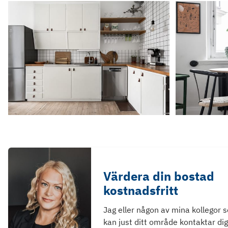
Värdera din bostad
kostnadsfritt
Jag eller någon av mina kollegor 
kan just ditt område kontaktar dig