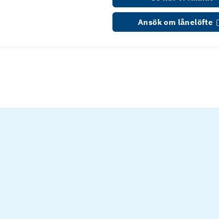
Ansök om lånelöfte