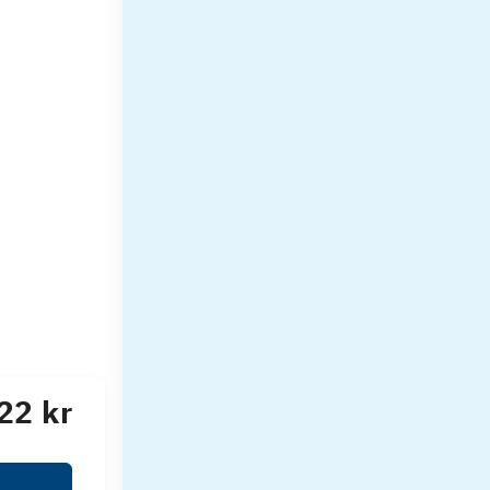
22 kr