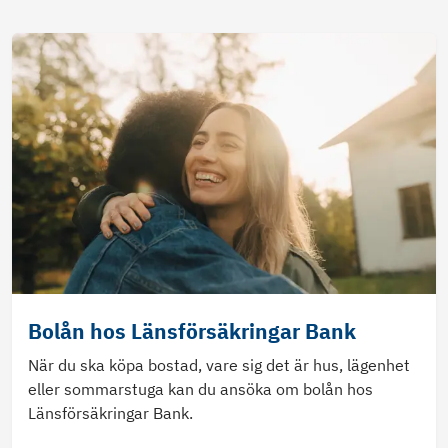
Bolån hos Länsförsäkringar Bank
När du ska köpa bostad, vare sig det är hus, lägenhet
eller sommarstuga kan du ansöka om bolån hos
Länsförsäkringar Bank.