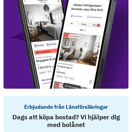
Erbjudande från Länsförsäkringar
Dags att köpa bostad? Vi hjälper dig
med bolånet