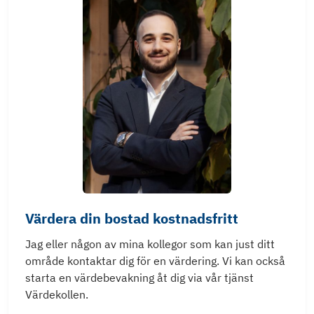
Värdera din bostad kostnadsfritt
Jag eller någon av mina kollegor som kan just ditt
område kontaktar dig för en värdering. Vi kan också
starta en värdebevakning åt dig via vår tjänst
Värdekollen.