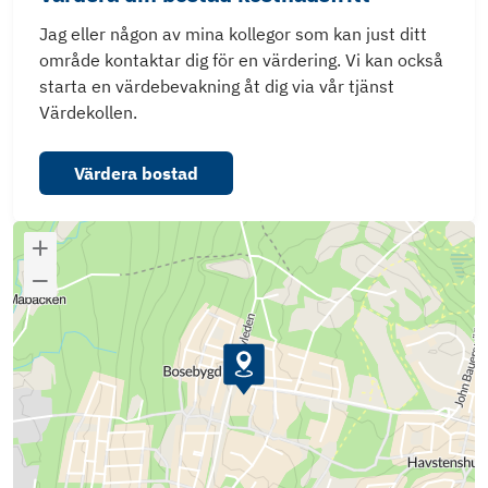
Jag eller någon av mina kollegor som kan just ditt
område kontaktar dig för en värdering. Vi kan också
starta en värdebevakning åt dig via vår tjänst
Värdekollen.
Värdera bostad