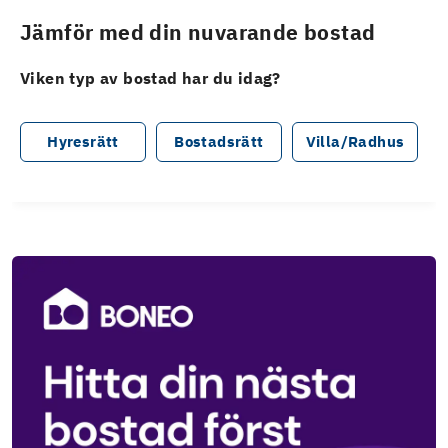
Jämför med din nuvarande bostad
Viken typ av bostad har du idag?
Hyresrätt
Bostadsrätt
Villa/Radhus