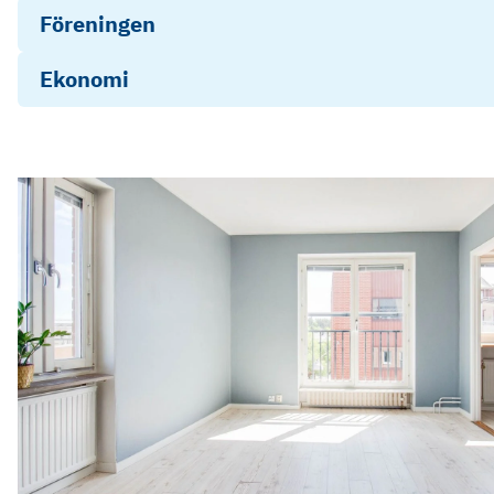
Föreningen
Ekonomi