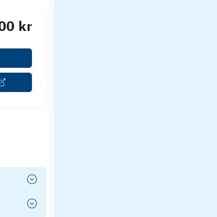
00 kr