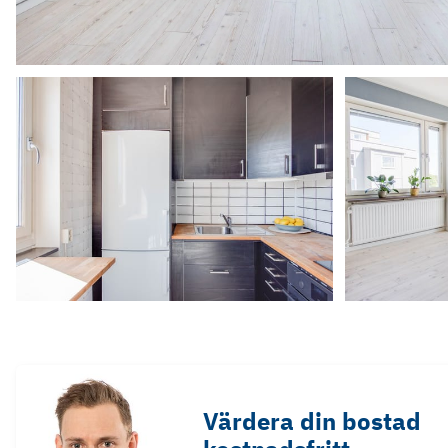
Värdera din bostad