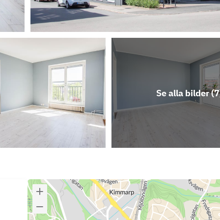
Se alla bilder (
7