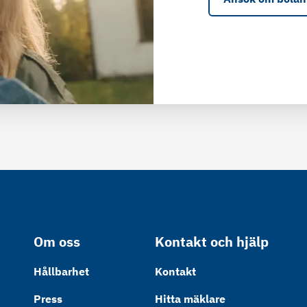
Om oss
Kontakt och hjälp
Hållbarhet
Kontakt
Press
Hitta mäklare