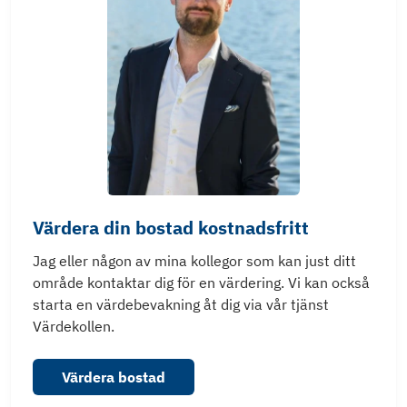
Värdera din bostad kostnadsfritt
Jag eller någon av mina kollegor som kan just ditt
område kontaktar dig för en värdering. Vi kan också
starta en värdebevakning åt dig via vår tjänst
Värdekollen.
Värdera bostad