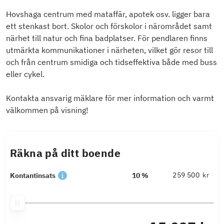
Hovshaga centrum med mataffär, apotek osv. ligger bara
ett stenkast bort. Skolor och förskolor i närområdet samt
närhet till natur och fina badplatser. För pendlaren finns
utmärkta kommunikationer i närheten, vilket gör resor till
och från centrum smidiga och tidseffektiva både med buss
eller cykel.
Kontakta ansvarig mäklare för mer information och varmt
välkommen på visning!
Räkna på ditt boende
kr
Kontantinsats
10 %