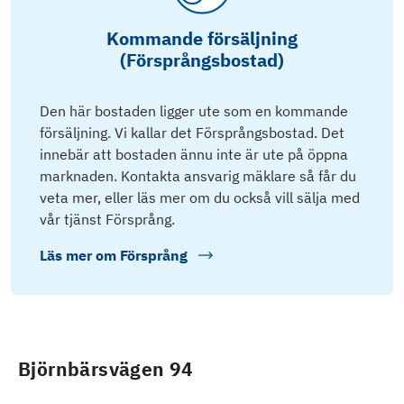
Kommande försäljning
(Försprångsbostad)
Den här bostaden ligger ute som en kommande
försäljning. Vi kallar det Försprångsbostad. Det
innebär att bostaden ännu inte är ute på öppna
marknaden. Kontakta ansvarig mäklare så får du
veta mer, eller läs mer om du också vill sälja med
vår tjänst Försprång.
Läs mer om
Försprång
Björnbärsvägen 94