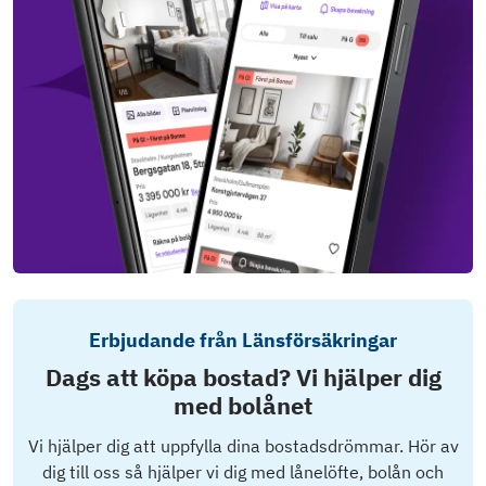
Erbjudande från Länsförsäkringar
Dags att köpa bostad? Vi hjälper dig
med bolånet
Vi hjälper dig att uppfylla dina bostadsdrömmar. Hör av
dig till oss så hjälper vi dig med lånelöfte, bolån och