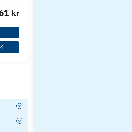
61 kr