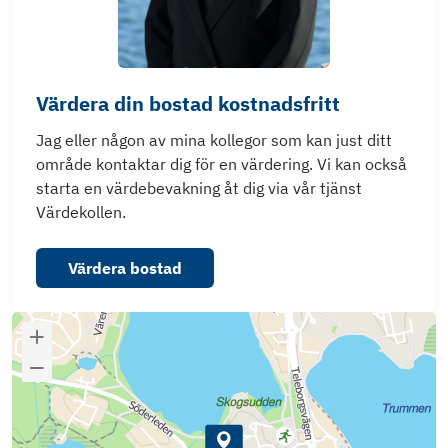
Värdera din bostad kostnadsfritt
Jag eller någon av mina kollegor som kan just ditt
område kontaktar dig för en värdering. Vi kan också
starta en värdebevakning åt dig via vår tjänst
Värdekollen.
Värdera bostad