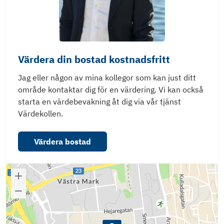
Värdera din bostad kostnadsfritt
Jag eller någon av mina kollegor som kan just ditt
område kontaktar dig för en värdering. Vi kan också
starta en värdebevakning åt dig via vår tjänst
Värdekollen.
Värdera bostad