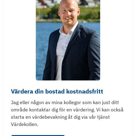
Värdera din bostad kostnadsfritt
Jag eller någon av mina kollegor som kan just ditt
område kontaktar dig för en värdering. Vi kan också
starta en värdebevakning åt dig via vår tjänst
Värdekollen.