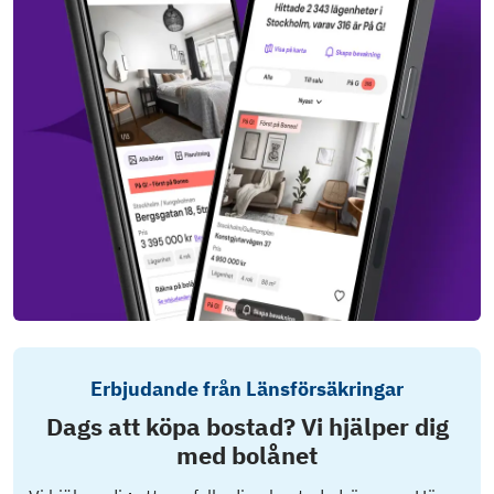
Erbjudande från Länsförsäkringar
Dags att köpa bostad? Vi hjälper dig
med bolånet