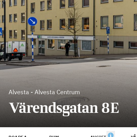
Alvesta
-
Alvesta Centrum
Värendsgatan 8E