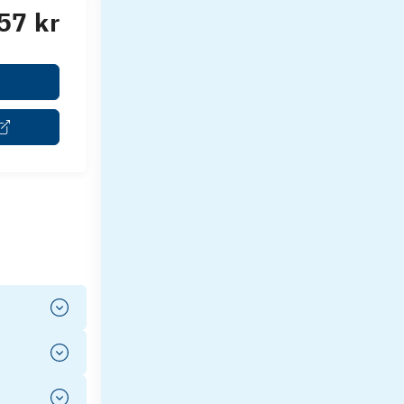
57 kr