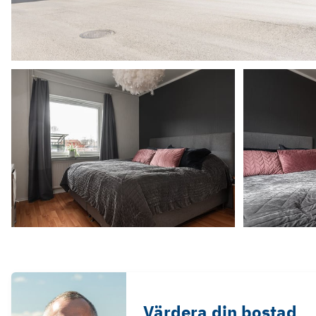
Värdera din bostad