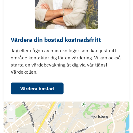
Värdera din bostad kostnadsfritt
Jag eller någon av mina kollegor som kan just ditt
område kontaktar dig för en värdering. Vi kan också
starta en värdebevakning åt dig via vår tjänst
Värdekollen.
Värdera bostad