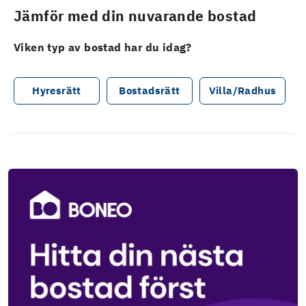
Jämför med din nuvarande bostad
Viken typ av bostad har du idag?
Hyresrätt
Bostadsrätt
Villa/Radhus