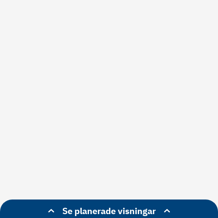
Se planerade visningar