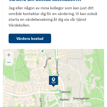
Jag eller någon av mina kollegor som kan just ditt
område kontaktar dig för en värdering. Vi kan också
starta en värdebevakning åt dig via vår tjänst
Värdekollen.
Värdera bostad