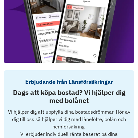
Erbjudande från Länsförsäkringar
Dags att köpa bostad? Vi hjälper dig
med bolånet
Vi hjälper dig att uppfylla dina bostadsdrömmar. Hör av
dig till oss så hjälper vi dig med lånelöfte, bolån och
hemförsäkring.
Vi erbjuder individuell ränta baserat på dina