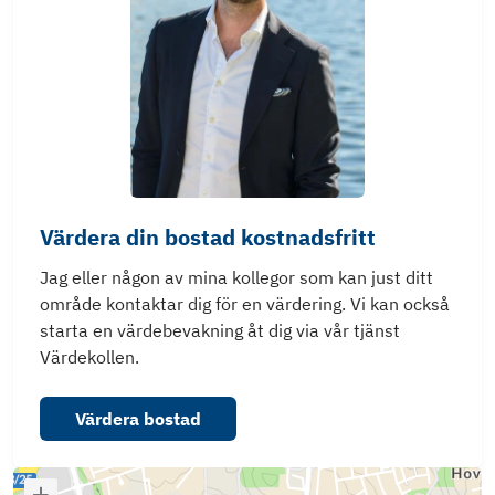
Värdera din bostad kostnadsfritt
Jag eller någon av mina kollegor som kan just ditt
område kontaktar dig för en värdering. Vi kan också
starta en värdebevakning åt dig via vår tjänst
Värdekollen.
Värdera bostad