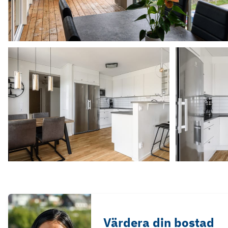
Värdera din bostad