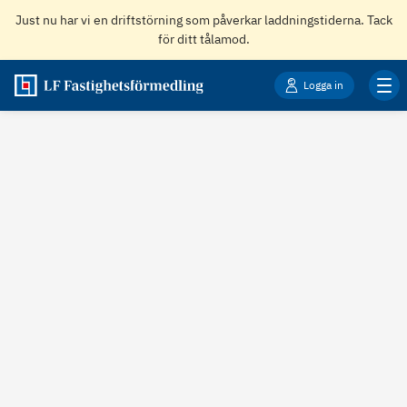
Just nu har vi en driftstörning som påverkar laddningstiderna. Tack
för ditt tålamod.
Logga in