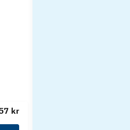
57 kr