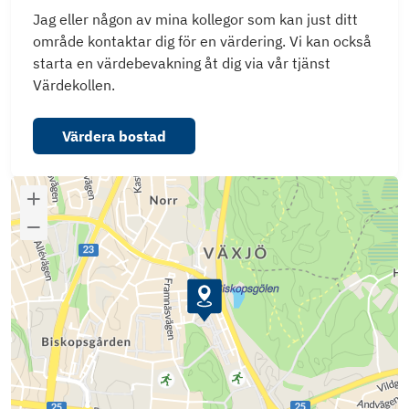
Jag eller någon av mina kollegor som kan just ditt
område kontaktar dig för en värdering. Vi kan också
starta en värdebevakning åt dig via vår tjänst
Värdekollen.
Värdera bostad