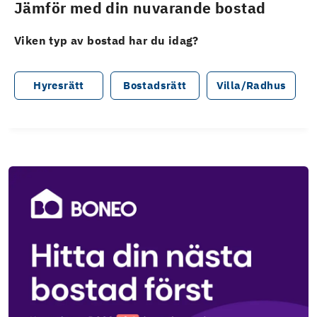
Jämför med din nuvarande bostad
Viken typ av bostad har du idag?
Hyresrätt
Bostadsrätt
Villa/Radhus