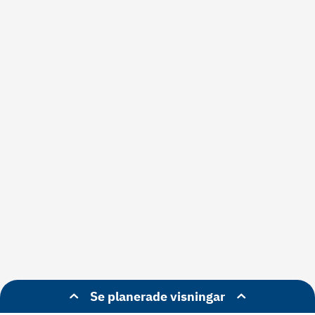
Se planerade visningar