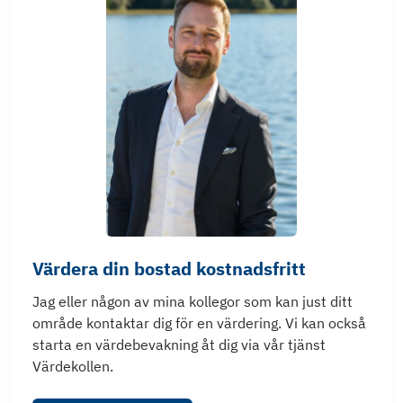
Värdera din bostad kostnadsfritt
Jag eller någon av mina kollegor som kan just ditt
område kontaktar dig för en värdering. Vi kan också
starta en värdebevakning åt dig via vår tjänst
Värdekollen.