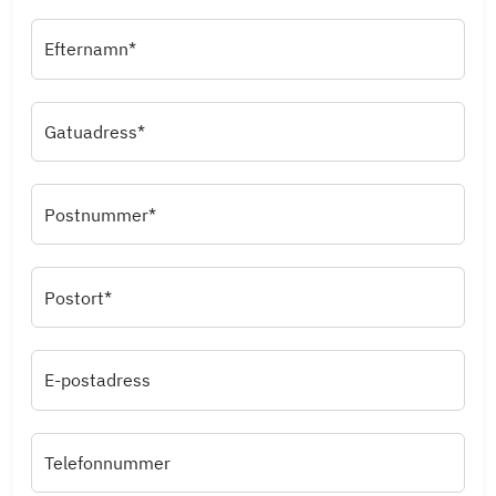
Efternamn*
Gatuadress*
Postnummer*
Postort*
E-postadress
Telefonnummer