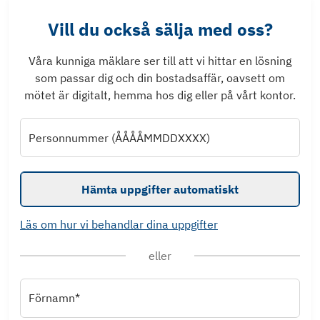
Vill du också sälja med oss?
Våra kunniga mäklare ser till att vi hittar en lösning
som passar dig och din bostadsaffär, oavsett om
mötet är digitalt, hemma hos dig eller på vårt kontor.
Personnummer (ÅÅÅÅMMDDXXXX)
Hämta uppgifter automatiskt
Läs om hur vi behandlar dina uppgifter
eller
Förnamn*