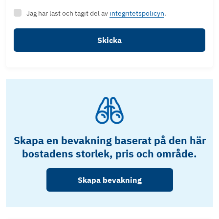
Jag har läst och tagit del av
integritetspolicyn
.
Skicka
Skapa en bevakning baserat på den här
bostadens storlek, pris och område.
Skapa bevakning