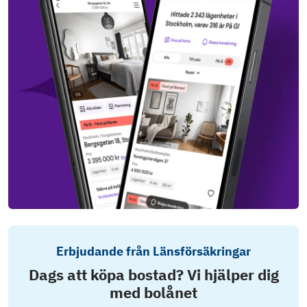
Erbjudande från Länsförsäkringar
Dags att köpa bostad? Vi hjälper dig
med bolånet