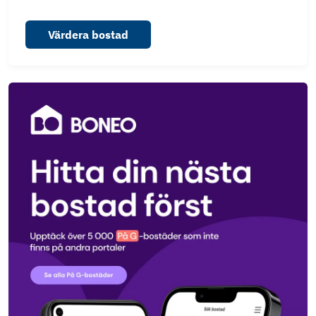
Värdera bostad