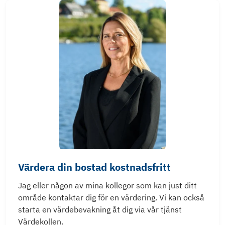
Värdera din bostad kostnadsfritt
Jag eller någon av mina kollegor som kan just ditt
område kontaktar dig för en värdering. Vi kan också
starta en värdebevakning åt dig via vår tjänst
Värdekollen.