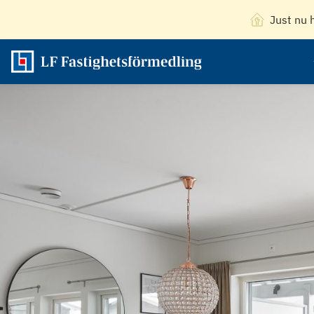
Just nu 