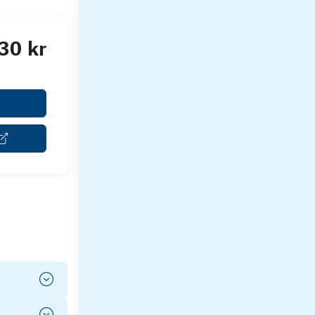
30 kr