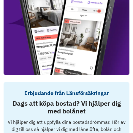
Erbjudande från Länsförsäkringar
Dags att köpa bostad? Vi hjälper dig
med bolånet
Vi hjälper dig att uppfylla dina bostadsdrömmar. Hör av
dig till oss så hjälper vi dig med lånelöfte, bolån och