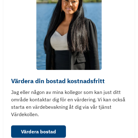
Värdera din bostad kostnadsfritt
Jag eller någon av mina kollegor som kan just ditt
område kontaktar dig för en värdering. Vi kan också
starta en värdebevakning åt dig via vår tjänst
Värdekollen.
Värdera bostad