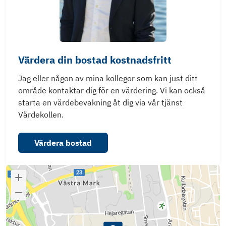
Värdera din bostad kostnadsfritt
Jag eller någon av mina kollegor som kan just ditt
område kontaktar dig för en värdering. Vi kan också
starta en värdebevakning åt dig via vår tjänst
Värdekollen.
Värdera bostad