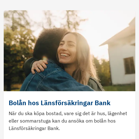
Bolån hos Länsförsäkringar Bank
När du ska köpa bostad, vare sig det är hus, lägenhet
eller sommarstuga kan du ansöka om bolån hos
Länsförsäkringar Bank.