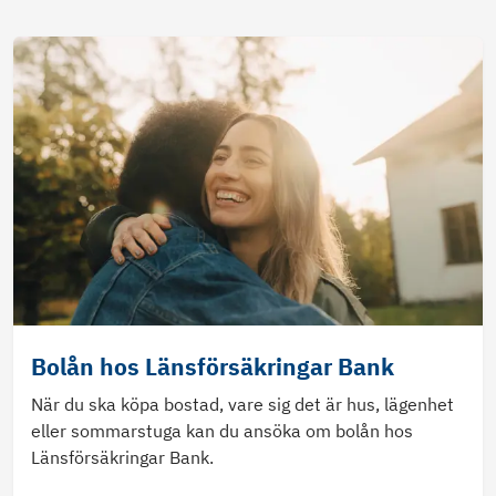
Bolån hos Länsförsäkringar Bank
När du ska köpa bostad, vare sig det är hus, lägenhet
eller sommarstuga kan du ansöka om bolån hos
Länsförsäkringar Bank.