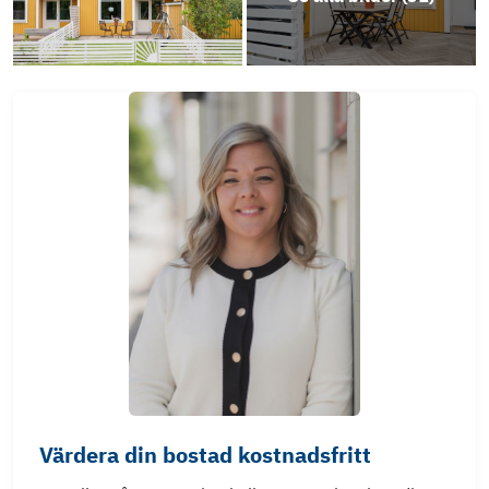
Värdera din bostad kostnadsfritt