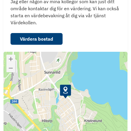
Jag eller någon av mina kollegor som kan just ditt
område kontaktar dig för en värdering. Vi kan också
starta en värdebevakning åt dig via vår tjänst
Värdekollen.
Värdera bostad