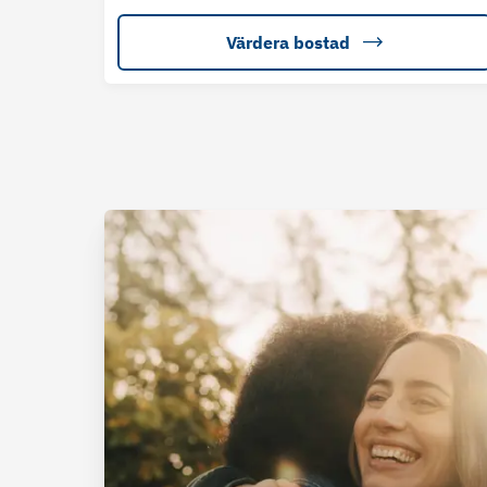
Värdera bostad