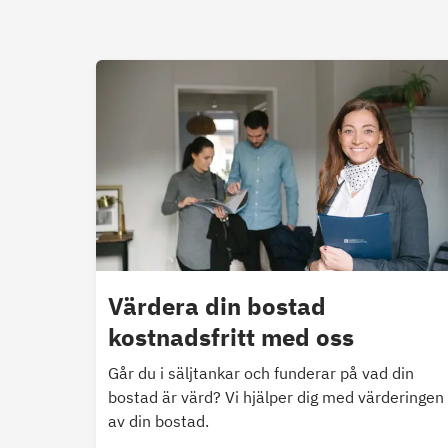
Värdera din bostad
kostnadsfritt med oss
Går du i säljtankar och funderar på vad din
bostad är värd? Vi hjälper dig med värderingen
av din bostad.