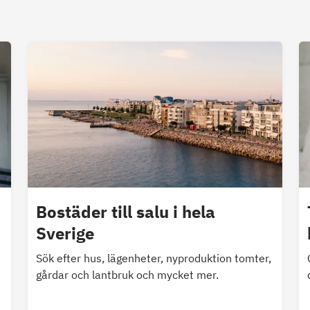
Bostäder till salu i hela
Sverige
Sök efter hus, lägenheter, nyproduktion tomter,
gårdar och lantbruk och mycket mer.