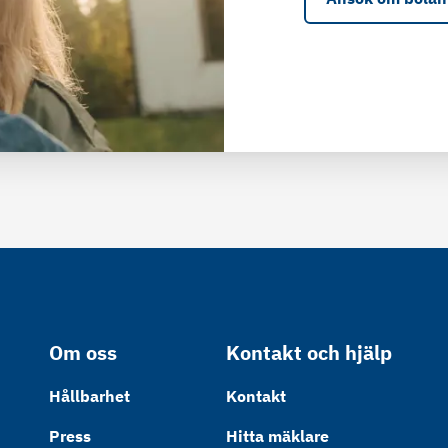
Om oss
Kontakt och hjälp
Hållbarhet
Kontakt
Press
Hitta mäklare