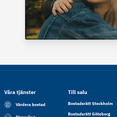
Våra tjänster
Till salu
Bostadsrätt Stockholm
Värdera bostad
Bostadsrätt Göteborg