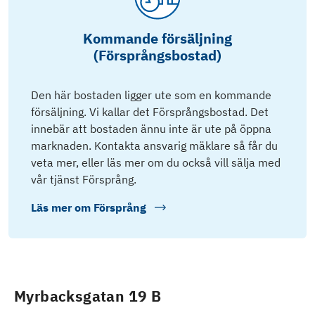
Kommande försäljning
(Försprångsbostad)
Den här bostaden ligger ute som en kommande
försäljning. Vi kallar det Försprångsbostad. Det
innebär att bostaden ännu inte är ute på öppna
marknaden. Kontakta ansvarig mäklare så får du
veta mer, eller läs mer om du också vill sälja med
vår tjänst Försprång.
Läs mer om
Försprång
Myrbacksgatan 19 B