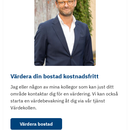
Värdera din bostad kostnadsfritt
Jag eller någon av mina kollegor som kan just ditt
område kontaktar dig för en värdering. Vi kan också
starta en värdebevakning åt dig via vår tjänst
Värdekollen.
Värdera bostad