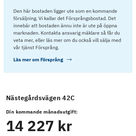
Den här bostaden ligger ute som en kommande
försäljning. Vi kallar det Försprångsbostad. Det
innebär att bostaden ännu inte är ute på öppna
marknaden. Kontakta ansvarig mäklare så får du
veta mer, eller läs mer om du också vill sälja med
vår tjänst Försprång.
Läs mer om
Försprång
Nästegårdsvägen 42C
Din kommande månadsutgift:
14 227 kr