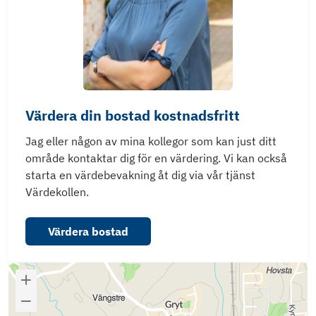
Värdera din bostad kostnadsfritt
Jag eller någon av mina kollegor som kan just ditt
område kontaktar dig för en värdering. Vi kan också
starta en värdebevakning åt dig via vår tjänst
Värdekollen.
Värdera bostad