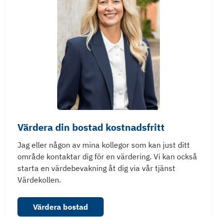
Värdera din bostad kostnadsfritt
Jag eller någon av mina kollegor som kan just ditt
område kontaktar dig för en värdering. Vi kan också
starta en värdebevakning åt dig via vår tjänst
Värdekollen.
Värdera bostad