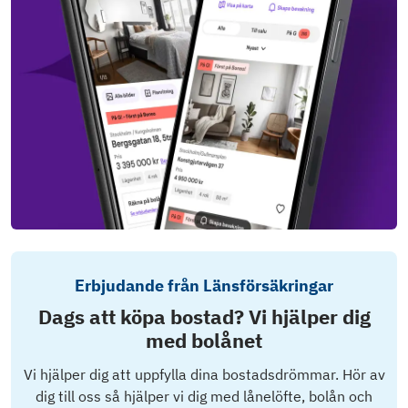
Erbjudande från Länsförsäkringar
Dags att köpa bostad? Vi hjälper dig
med bolånet
Vi hjälper dig att uppfylla dina bostadsdrömmar. Hör av
dig till oss så hjälper vi dig med lånelöfte, bolån och