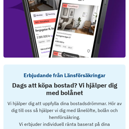
Erbjudande från Länsförsäkringar
Dags att köpa bostad? Vi hjälper dig
med bolånet
Vi hjälper dig att uppfylla dina bostadsdrömmar. Hör av
dig till oss så hjälper vi dig med lånelöfte, bolån och
hemförsäkring.
Vi erbjuder individuell ränta baserat på dina