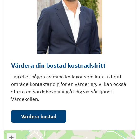
Värdera din bostad kostnadsfritt
Jag eller någon av mina kollegor som kan just ditt
område kontaktar dig för en värdering. Vi kan också
starta en värdebevakning åt dig via vår tjänst
Värdekollen.
Värdera bostad