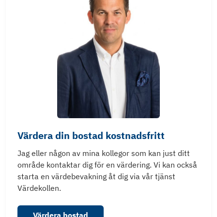
Värdera din bostad kostnadsfritt
Jag eller någon av mina kollegor som kan just ditt
område kontaktar dig för en värdering. Vi kan också
starta en värdebevakning åt dig via vår tjänst
Värdekollen.
Värdera bostad