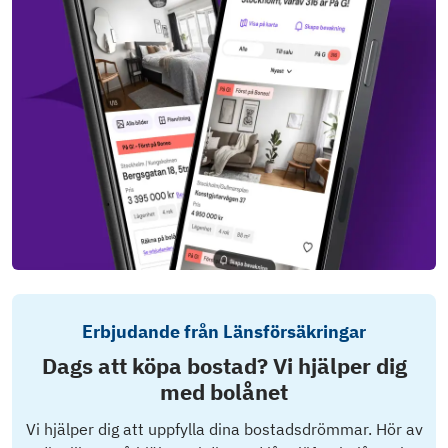
Erbjudande från Länsförsäkringar
Dags att köpa bostad? Vi hjälper dig
med bolånet
Vi hjälper dig att uppfylla dina bostadsdrömmar. Hör av