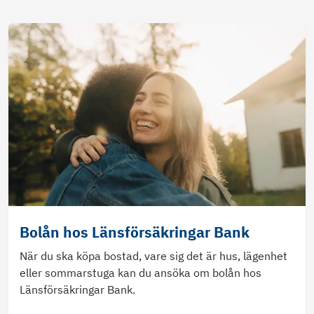
Bolån hos Länsförsäkringar Bank
När du ska köpa bostad, vare sig det är hus, lägenhet
eller sommarstuga kan du ansöka om bolån hos
Länsförsäkringar Bank.