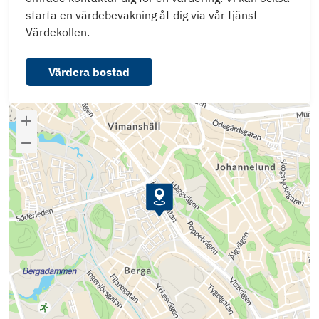
starta en värdebevakning åt dig via vår tjänst
Värdekollen.
Värdera bostad