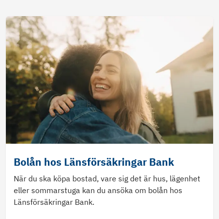
Bolån hos Länsförsäkringar Bank
När du ska köpa bostad, vare sig det är hus, lägenhet
eller sommarstuga kan du ansöka om bolån hos
Länsförsäkringar Bank.