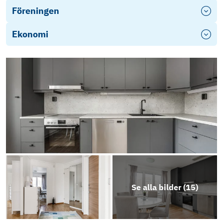
Föreningen
Ekonomi
Se alla bilder (
15
)