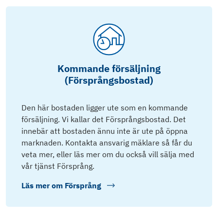
Kommande försäljning
(Försprångsbostad)
Den här bostaden ligger ute som en kommande
försäljning. Vi kallar det Försprångsbostad. Det
innebär att bostaden ännu inte är ute på öppna
marknaden. Kontakta ansvarig mäklare så får du
veta mer, eller läs mer om du också vill sälja med
vår tjänst Försprång.
Läs mer om
Försprång