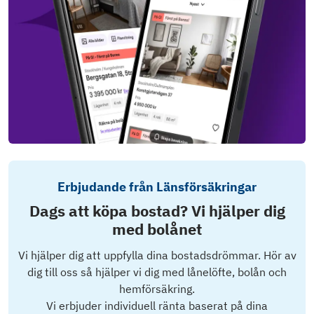
Erbjudande från Länsförsäkringar
Dags att köpa bostad? Vi hjälper dig
med bolånet
Vi hjälper dig att uppfylla dina bostadsdrömmar. Hör av
dig till oss så hjälper vi dig med lånelöfte, bolån och
hemförsäkring.
Vi erbjuder individuell ränta baserat på dina