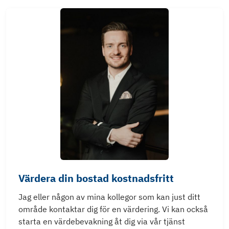
Värdera din bostad kostnadsfritt
Jag eller någon av mina kollegor som kan just ditt
område kontaktar dig för en värdering. Vi kan också
starta en värdebevakning åt dig via vår tjänst