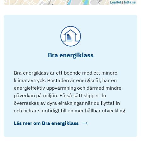
Leaflet
|
hitta.se
Bra energiklass
Bra energiklass är ett boende med ett mindre
klimatavtryck. Bostaden är energisnål, har en
energieffektiv uppvärmning och därmed mindre
påverkan på miljön. På så sätt slipper du
överraskas av dyra elräkningar när du flyttat in
och bidrar samtidigt till en mer hållbar utveckling.
Läs mer om
Bra energiklass