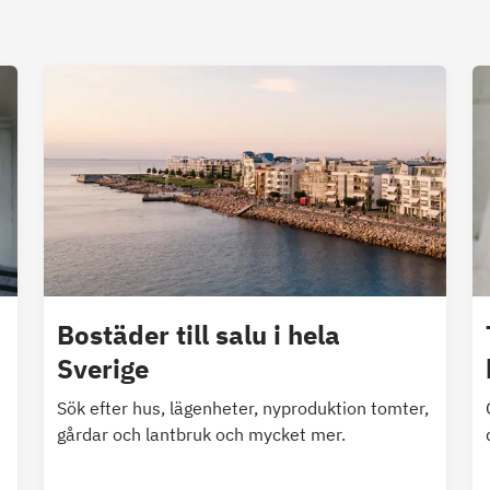
Bostäder till salu i hela
Sverige
Sök efter hus, lägenheter, nyproduktion tomter,
gårdar och lantbruk och mycket mer.