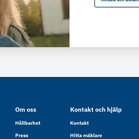
Om oss
Kontakt och hjälp
Hållbarhet
Kontakt
Press
Hitta mäklare