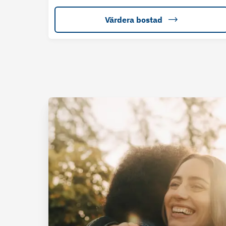
Värdera bostad