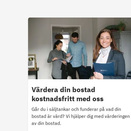
Värdera din bostad
kostnadsfritt med oss
Går du i säljtankar och funderar på vad din
bostad är värd? Vi hjälper dig med värderingen
av din bostad.