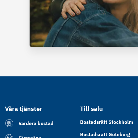
Våra tjänster
Till salu
Bostadsrätt Stockholm
Värdera bostad
Bostadsrätt Göteborg