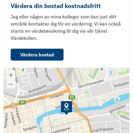
Värdera din bostad kostnadsfritt
Jag eller någon av mina kollegor som kan just ditt
område kontaktar dig för en värdering. Vi kan också
starta en värdebevakning åt dig via vår tjänst
Värdekollen.
Värdera bostad