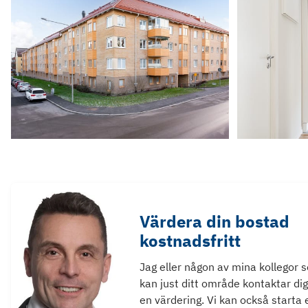
Värdera din bostad
kostnadsfritt
Jag eller någon av mina kollegor 
kan just ditt område kontaktar dig
en värdering. Vi kan också starta 