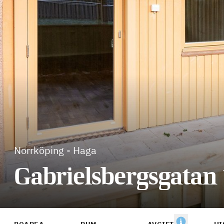
Norrköping
-
Haga
Gabrielsbergsgatan 