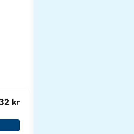
32 kr