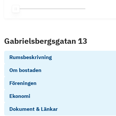
Gabrielsbergsgatan 13
Rumsbeskrivning
Om bostaden
Föreningen
Ekonomi
Dokument & Länkar