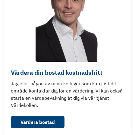
Värdera din bostad kostnadsfritt
Jag eller någon av mina kollegor som kan just ditt
område kontaktar dig för en värdering. Vi kan också
starta en värdebevakning åt dig via vår tjänst
Värdekollen.
Värdera bostad