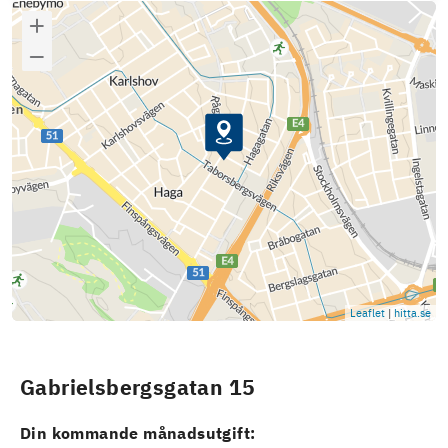
Leaflet
|
hitta.se
Gabrielsbergsgatan 15
Din kommande månadsutgift: