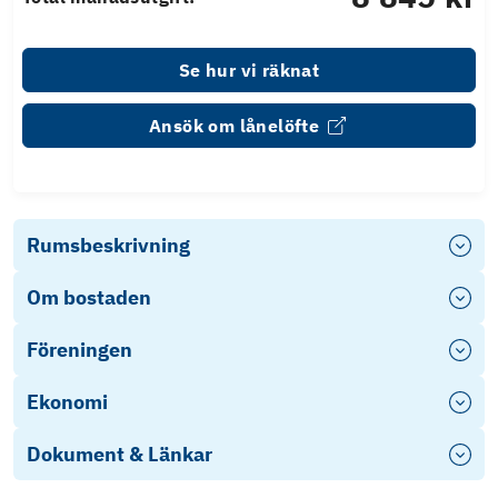
Se hur vi räknat
Ansök om lånelöfte
Rumsbeskrivning
Om bostaden
Föreningen
Ekonomi
Dokument & Länkar