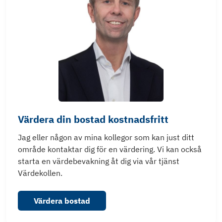
Värdera din bostad kostnadsfritt
Jag eller någon av mina kollegor som kan just ditt
område kontaktar dig för en värdering. Vi kan också
starta en värdebevakning åt dig via vår tjänst
Värdekollen.
Värdera bostad