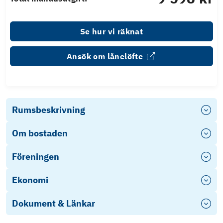
Se hur vi räknat
Ansök om lånelöfte
Rumsbeskrivning
Om bostaden
Föreningen
Ekonomi
Dokument & Länkar